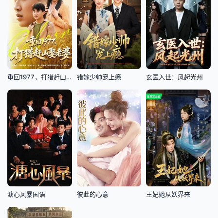
重回1977，打猎赶山娶老婆
错嫁少帅宠上瘾
玄医入世：风起光州
溏心风暴国语
彼此的心意
王妃她从妖界来