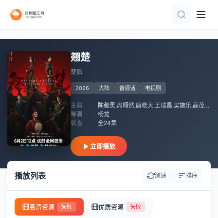
已完结 共6集
已完结
全集
全集
全集
全集
已完结
已完结 共15集
全集
全集
翘楚
楚后
2026
大陆
普通话
电视剧
主演
陈都灵,周翊然,唐晓天,王瑞昌,吴施乐,高茂桐,蒋恺
导演
杨龙
状态
全24集
立即播放
播放列表
测速
排序
高清资源
优质资源
失败
失败