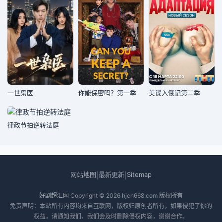
一世枭医
你能保密吗？第一季
美谍入俄记第二季
律政节拍逆转法庭
网站地图
最新更新
Sitemap
|
|
好剧超汇网
Copyright © 2026
hjch668.com
版权所有
免责声明：本站所有内容均来自互联网，版权归原创者所有，如果侵犯了你的
权益，请通知我们，我们会及时删除侵权内容，谢谢合作。