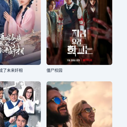
成了未来奸相
僵尸校园