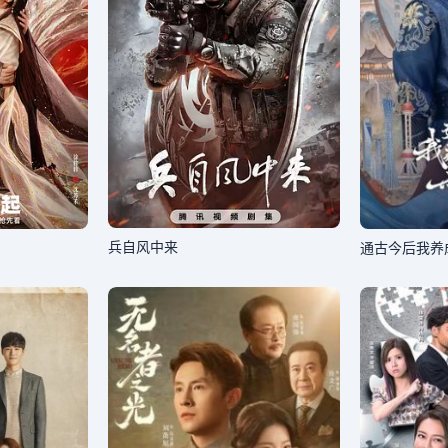
兵自风中来
通古今后我养