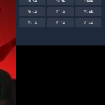
第16集
第17集
第18集
第19集
第20集
第21集
第22集
第23集
第24集