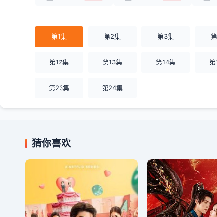
第1集
第2集
第3集
第
第12集
第13集
第14集
第
第23集
第24集
猜你喜欢