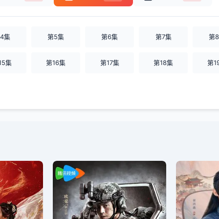
4集
第5集
第6集
第7集
第
15集
第16集
第17集
第18集
第1