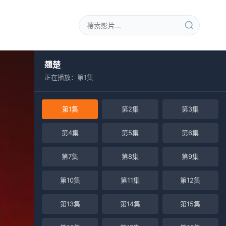
翘楚
正在播放：第1集
第1集
第2集
第3集
第4集
第5集
第6集
第7集
第8集
第9集
第10集
第11集
第12集
第13集
第14集
第15集