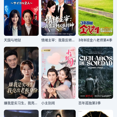
天国与地狱
情绪主宰：我靠反转人生封神
3年B班金八老师第4季
嫌我是实习生，我亮出老板身份
小主别闹
百年孤独第2季