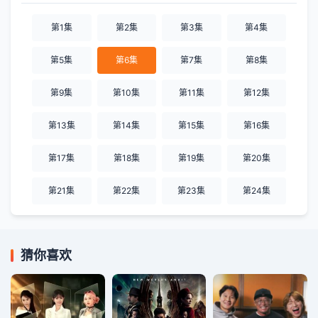
第1集
第2集
第3集
第4集
第5集
第6集
第7集
第8集
第9集
第10集
第11集
第12集
第13集
第14集
第15集
第16集
第17集
第18集
第19集
第20集
第21集
第22集
第23集
第24集
猜你喜欢