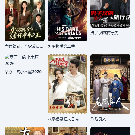
男子汉的旅行法
虎妈驾到，全家反骨仔乖乖立正
黑暗物质第二季
草原上的小木屋2026
八零福妻旺夫日常
危险良人