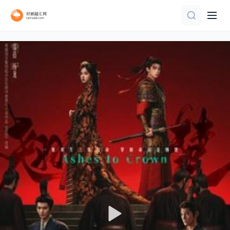
全集
第7集完结
第3集
已完结 共8集
全集
已完结
更新至第40集
全集
已完结 共8集
已完结 共10集