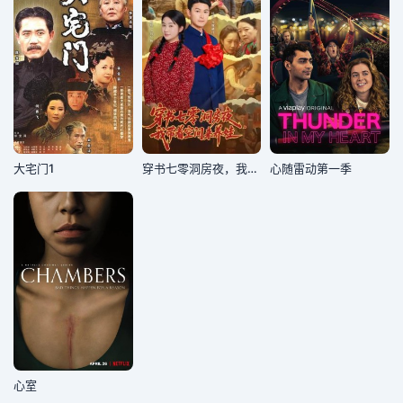
大宅门1
穿书七零洞房夜，我带着空间来养娃
心随雷动第一季
心室