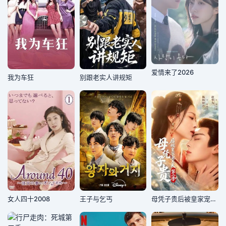
爱情来了2026
我为车狂
别跟老实人讲规矩
女人四十2008
王子与乞丐
母凭子贵后被皇家宠上天第2季