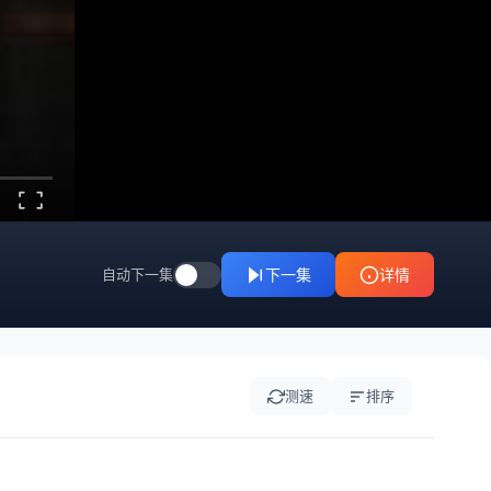
自动下一集
下一集
详情
测速
排序