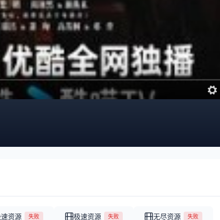
快速资源
极速资源
无尽资源
失败
失败
失败