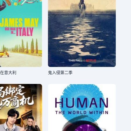
人在意大利
鬼入侵第二季