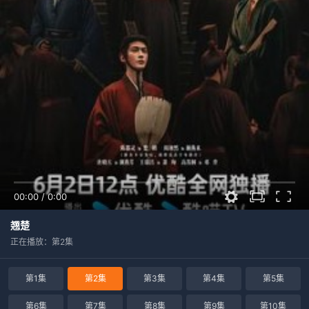
00:00
/
0:00
翘楚
正在播放：第2集
第1集
第2集
第3集
第4集
第5集
第6集
第7集
第8集
第9集
第10集