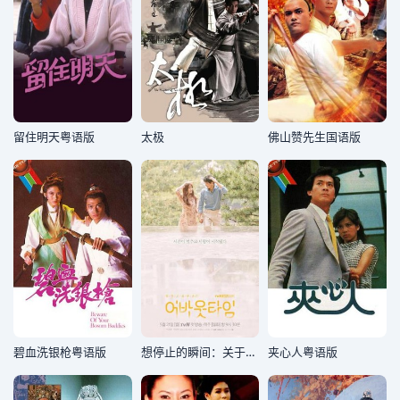
留住明天粤语版
太极
佛山赞先生国语版
碧血洗银枪粤语版
想停止的瞬间：关于时间
夹心人粤语版