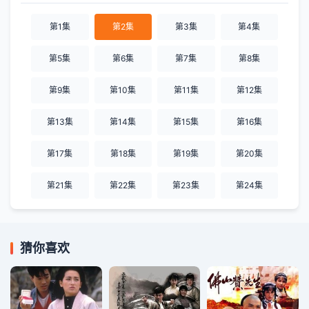
第1集
第2集
第3集
第4集
第5集
第6集
第7集
第8集
第9集
第10集
第11集
第12集
第13集
第14集
第15集
第16集
第17集
第18集
第19集
第20集
第21集
第22集
第23集
第24集
猜你喜欢