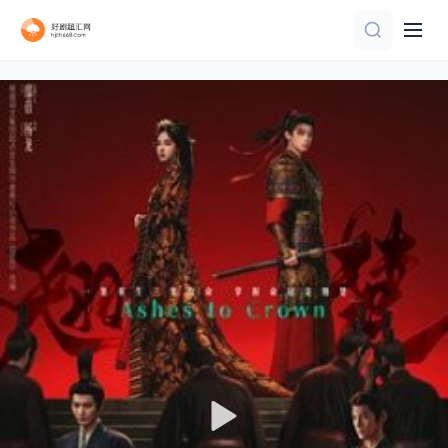
已完结 共6集
全集
第6集完结
全集
第6集完结
全集
第3集
全集
全集
全集