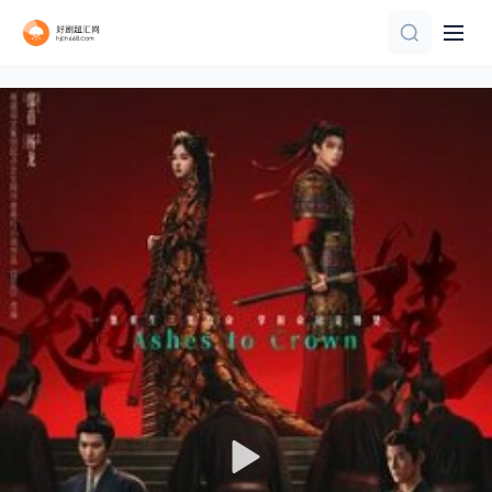
全8集
全集
连载中 连载到5集
已完结 共28集
已完结 共6集
第6集完结
已完结
第24集完结
全集
全集