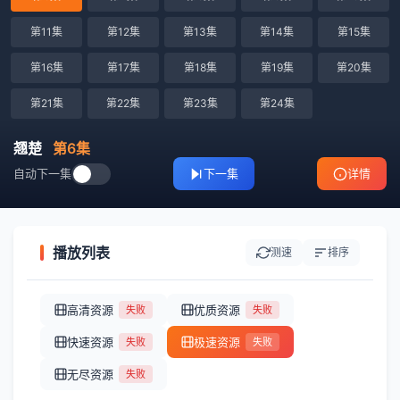
第11集
第12集
第13集
第14集
第15集
第16集
第17集
第18集
第19集
第20集
第21集
第22集
第23集
第24集
翘楚
第6集
自动下一集
下一集
详情
播放列表
测速
排序
高清资源
优质资源
失败
失败
快速资源
极速资源
失败
失败
无尽资源
失败