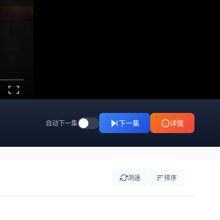
自动下一集
下一集
详情
测速
排序