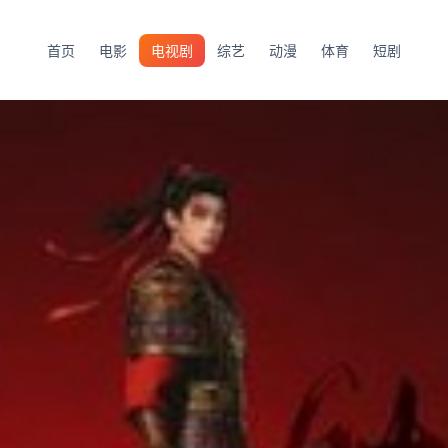
首页
电影
电视剧
综艺
动漫
体育
短剧