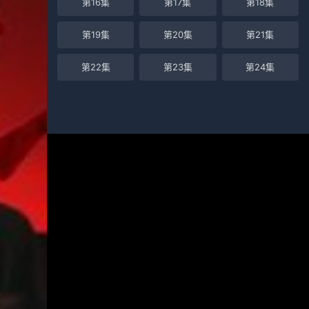
第16集
第17集
第18集
第19集
第20集
第21集
第22集
第23集
第24集