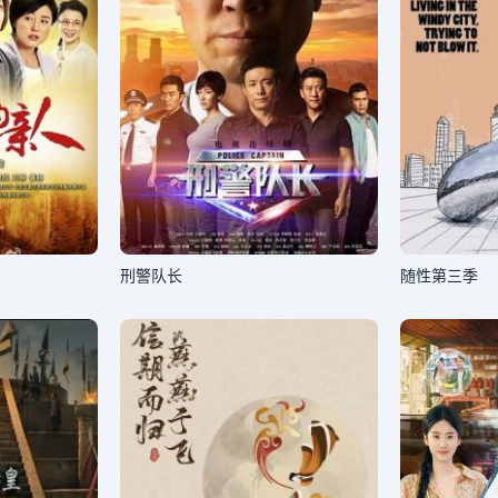
刑警队长
随性第三季