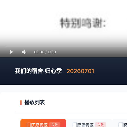
00:00
/
0:00
我们的宿舍·归心季
20260701
播放列表
无尽资源
高清资源
失败
失败