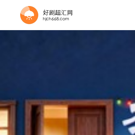
20260731第1期
更新至20260806(第2期下美食竞技纯享版)
正片
更新至第6期
全4集
第8集完结
第6集 王凯沐的故事
完结
第6期
第4集