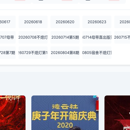
60617
20260618
20260620
20260623
2026
0707母带
20260708不熄灯
20260714第5期
20260714母带直出版第5期
2026071
728第7期
20260729不熄灯第10期
20260804第8期
20260805宿舍不熄灯第11期