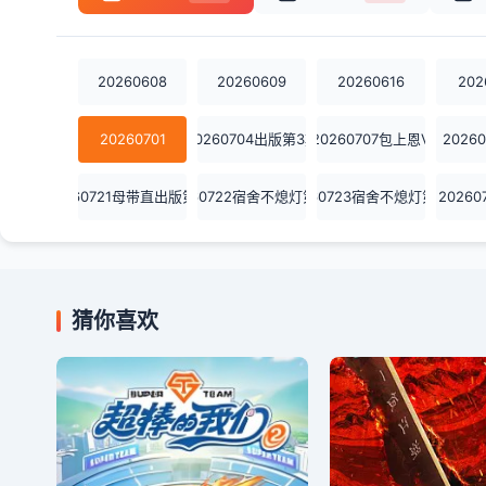
20260608
20260609
20260616
202
20260701
20260704出版第3期
20260707包上恩V
2026
20260721母带直出版第6期
20260722宿舍不熄灯第8期
20260723宿舍不熄灯第9期
20260
猜你喜欢