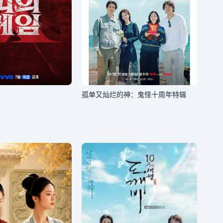
孤单又灿烂的神：鬼怪十周年特辑