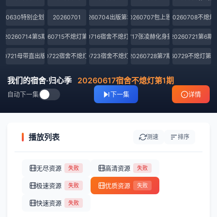
0260630特别企划第2期
20260701
20260704出版第3期
20260707包上恩V
20260708不熄灯
20260714第5期
20260715不熄灯第5期
20260716宿舍不熄灯第6期
20260717张凌赫化身摄影师乓
20260721第6期
260721母带直出版第6期
20260722宿舍不熄灯第8期
20260723宿舍不熄灯第9期
20260728第7期
20260729不熄灯第1
20260804第8期
20260805宿舍不熄灯第11期
我们的宿舍·归心季
20260617宿舍不熄灯第1期
自动下一集
下一集
详情
播放列表
测速
排序
无尽资源
高清资源
失败
失败
极速资源
优质资源
失败
失败
快速资源
失败