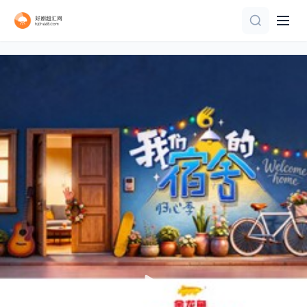
第6期
第38期
更新第32集
更新至32期
第4期完结
第12期
第10集完结
第11期完结
全10集
第20260629期