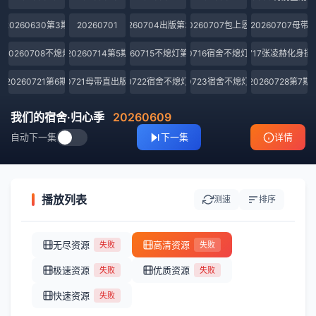
20260630第3期
20260701
20260704出版第3期
20260707包上恩V
20260707母带
20260708不熄灯
20260714第5期
20260715不熄灯第5期
20260716宿舍不熄灯第6期
20260717张凌赫化身
20260721第6期
20260721母带直出版第6期
20260722宿舍不熄灯第8期
20260723宿舍不熄灯第9期
20260728第7期
0260729不熄灯第10期
20260804第8期
20260805宿舍不熄灯第11期
我们的宿舍·归心季
20260609
自动下一集
下一集
详情
播放列表
测速
排序
无尽资源
高清资源
失败
失败
极速资源
优质资源
失败
失败
快速资源
失败