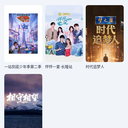
一站到底少年季第二季
怦怦一夏·长隆站
时代追梦人