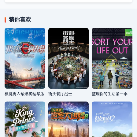
猜你喜欢
极挑男人帮爆笑精华版
街头餐厅战士
整理你的生活第一季