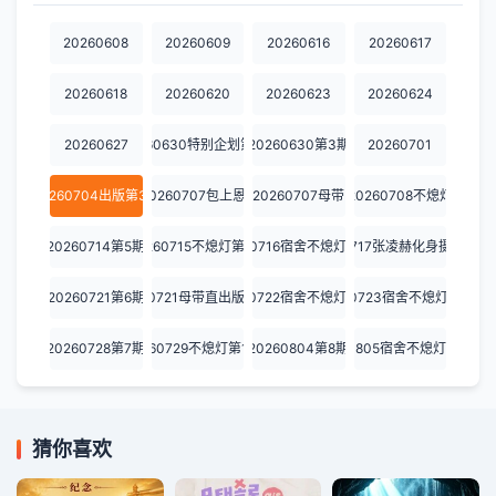
20260608
20260609
20260616
20260617
20260618
20260620
20260623
20260624
20260627
20260630特别企划第2期
20260630第3期
20260701
20260704出版第3期
20260707包上恩V
20260707母带
20260708不熄灯
20260714第5期
20260715不熄灯第5期
20260716宿舍不熄灯第6期
20260717张凌赫化身摄影师乓
20260721第6期
20260721母带直出版第6期
20260722宿舍不熄灯第8期
20260723宿舍不熄灯第9期
20260728第7期
20260729不熄灯第10期
20260804第8期
20260805宿舍不熄灯第11期
猜你喜欢