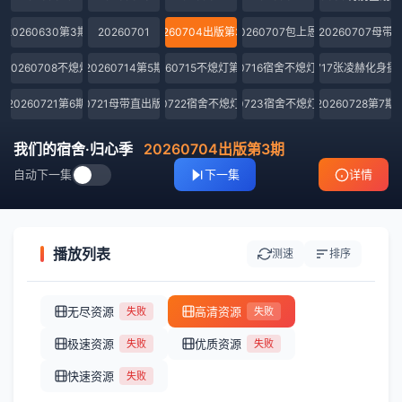
20260630第3期
20260701
20260704出版第3期
20260707包上恩V
20260707母带
20260708不熄灯
20260714第5期
20260715不熄灯第5期
20260716宿舍不熄灯第6期
20260717张凌赫化身
20260721第6期
20260721母带直出版第6期
20260722宿舍不熄灯第8期
20260723宿舍不熄灯第9期
20260728第7期
0260729不熄灯第10期
20260804第8期
20260805宿舍不熄灯第11期
我们的宿舍·归心季
20260704出版第3期
自动下一集
下一集
详情
播放列表
测速
排序
无尽资源
高清资源
失败
失败
极速资源
优质资源
失败
失败
快速资源
失败