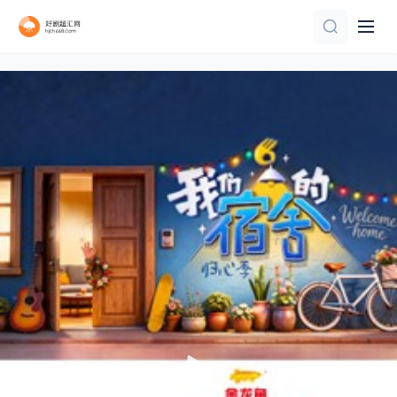
第20260730期
第6期完结
第10集完结
20260731第2期下
连载中 连载到4集
第20250115 超长尊享版
直播回放
第20260727期
第12期完结
第2期