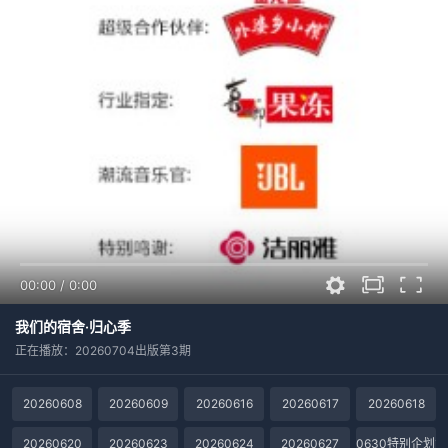
00:00
/
0:00
我们的宿舍·归心季
正在播放：20260704出版第3期
20260608
20260609
20260616
20260617
20260618
20260620
20260623
20260624
20260627
20260630特别企划第