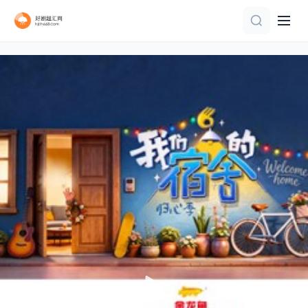
第7集
更新至20260806期
更新至第12集
连载中 连载到2期
第2期
更新至07集
第4期
第4期
第5期
完结