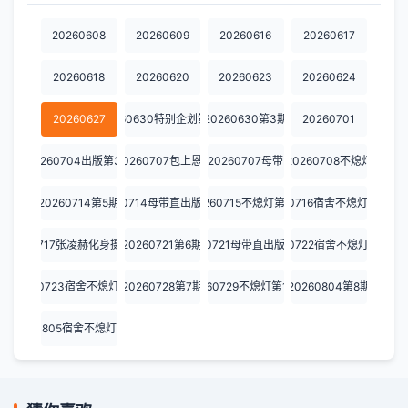
20260608
20260609
20260616
20260617
20260618
20260620
20260623
20260624
20260627
20260630特别企划第2期
20260630第3期
20260701
20260704出版第3期
20260707包上恩V
20260707母带
20260708不熄灯
20260714第5期
20260714母带直出版第5期
20260715不熄灯第5期
20260716宿舍不熄灯第6期
20260717张凌赫化身摄影师乓
20260721第6期
20260721母带直出版第6期
20260722宿舍不熄灯第8期
20260723宿舍不熄灯第9期
20260728第7期
20260729不熄灯第10期
20260804第8期
20260805宿舍不熄灯第11期