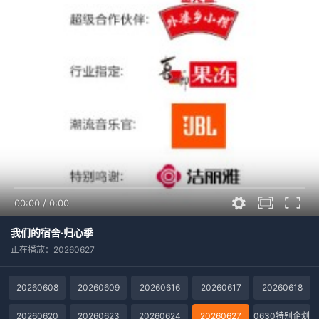
00:00
/
0:00
我们的宿舍·归心季
正在播放：20260627
20260608
20260609
20260616
20260617
20260618
20260620
20260623
20260624
20260627
20260630特别企划第