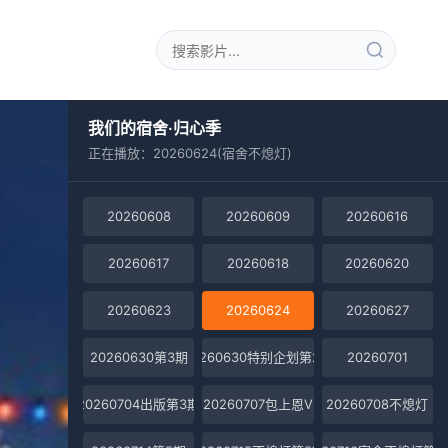
我们的宿舍·归心季
正在播放：20260624(宿舍不熄灯)
20260608
20260609
20260616
20260617
20260618
20260620
20260623
20260624
20260627
20260630第3期
20260630特别企划第2期
20260701
20260704出版第3期
20260707包上恩V
20260708不熄灯