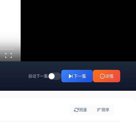
自动下一集
下一集
详情
测速
排序