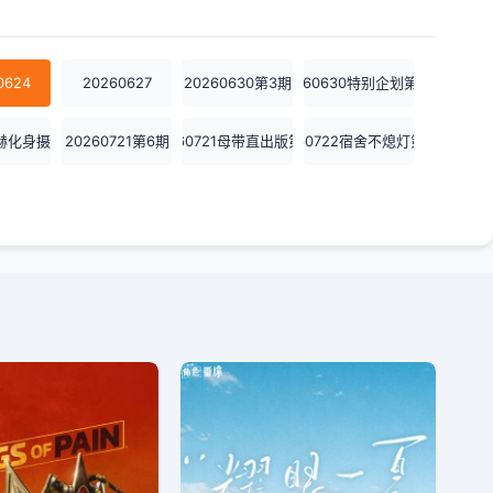
0624
20260627
20260630第3期
20260630特别企划第2期
张凌赫化身摄影师乓
20260721第6期
20260721母带直出版第6期
20260722宿舍不熄灯第8期