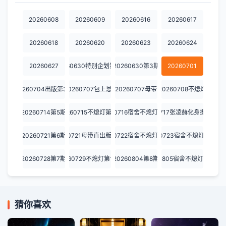
20260608
20260609
20260616
20260617
20260618
20260620
20260623
20260624
20260627
20260630特别企划第2期
20260630第3期
20260701
20260704出版第3期
20260707包上恩V
20260707母带
20260708不熄灯
20260714第5期
20260715不熄灯第5期
20260716宿舍不熄灯第6期
20260717张凌赫化身摄影师乓
20260721第6期
20260721母带直出版第6期
20260722宿舍不熄灯第8期
20260723宿舍不熄灯第9期
20260728第7期
20260729不熄灯第10期
20260804第8期
20260805宿舍不熄灯第11期
猜你喜欢