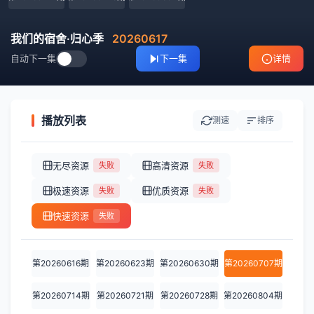
我们的宿舍·归心季
20260617
自动下一集
下一集
详情
播放列表
测速
排序
无尽资源
高清资源
失败
失败
极速资源
优质资源
失败
失败
快速资源
失败
第20260616期
第20260623期
第20260630期
第20260707期
第20260714期
第20260721期
第20260728期
第20260804期