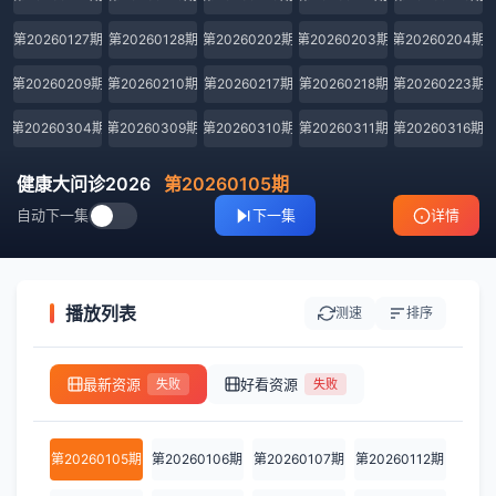
第20260127期
第20260128期
第20260202期
第20260203期
第20260204期
第20260209期
第20260210期
第20260217期
第20260218期
第20260223期
第20260304期
第20260309期
第20260310期
第20260311期
第20260316期
第20260317期
第20260318期
第20260323期
第20260324期
第20260325期
健康大问诊2026
第20260105期
自动下一集
下一集
详情
第20260330期
第20260331期
第20260401期
第20260408期
第20260413期
第20260414期
第20260415期
第20260420期
第20260421期
第20260422期
第20260427期
第20260428期
第20260429期
第20260505期
第20260506期
播放列表
测速
排序
第20260511期
第20260512期
第20260513期
第20260514期
第20260518期
最新资源
好看资源
失败
失败
第20260519期
第20260520期
第20260525期
第20260526期
第20260527期
第20260528期
第20260601期
第20260602期
第20260603期
第20260604期
第20260105期
第20260106期
第20260107期
第20260112期
第20260608期
第20260609期
第20260610期
第20260611期
第20260615期