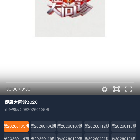
00:00
/
0:00
健康大问诊2026
正在播放：第20260105期
第20260105期
第20260106期
第20260107期
第20260112期
第20260113期
第20260114期
第20260119期
第20260120期
第20260121期
第20260126期