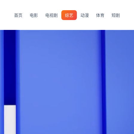
首页
电影
电视剧
综艺
动漫
体育
短剧