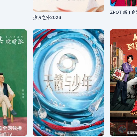
ZPOT 新丁企
热浪之外2026