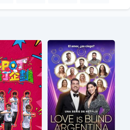
第20260701期
第20260706期
第20260707期
第20260708期
第20260713期
第20260714期
第20260715期
第20260716期
第20260720期
第20260721期
第20260722期
第20260723期
第20260803期
第20260804期
第20260805期
第20260806期