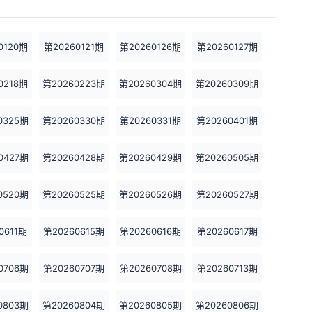
第20260511期
第20260512期
第20260513期
0120期
第20260121期
第20260126期
第20260127期
第20260514期
第20260518期
第20260519期
第20260520期
第20260525期
第20260526期
0218期
第20260223期
第20260304期
第20260309期
第20260527期
第20260528期
第20260601期
0325期
第20260330期
第20260331期
第20260401期
第20260602期
第20260603期
第20260604期
0427期
第20260428期
第20260429期
第20260505期
第20260608期
第20260609期
第20260611期
0520期
第20260525期
第20260526期
第20260527期
第20260615期
第20260616期
第20260617期
0611期
第20260615期
第20260616期
第20260617期
第20260618期
第20260622期
第20260623期
0706期
第20260707期
第20260708期
第20260713期
第20260624期
第20260629期
第20260630期
0803期
第20260804期
第20260805期
第20260806期