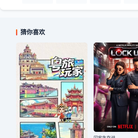
猜你喜欢
囚牢生存战