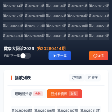
第20260114期
第20260119期
第20260120期
第20260121期
第20260126期
第20260127期
第20260128期
第20260202期
第20260203期
第20260204期
第20260209期
第20260210期
第20260217期
第20260218期
第20260223期
第20260304期
第20260309期
第20260310期
第20260311期
第20260316期
第20260317期
第20260318期
第20260323期
第20260324期
第20260325期
健康大问诊2026
第20260414期
自动下一集
下一集
详情
第20260330期
第20260331期
第20260401期
第20260408期
第20260413期
第20260414期
第20260415期
第20260420期
第20260421期
第20260422期
第20260427期
第20260428期
第20260429期
第20260505期
第20260506期
播放列表
测速
排序
第20260511期
第20260512期
第20260513期
第20260514期
第20260518期
最新资源
好看资源
失败
失败
第20260519期
第20260520期
第20260525期
第20260526期
第20260527期
第20260528期
第20260601期
第20260602期
第20260603期
第20260604期
第20260105期
第20260106期
第20260107期
第20260112期