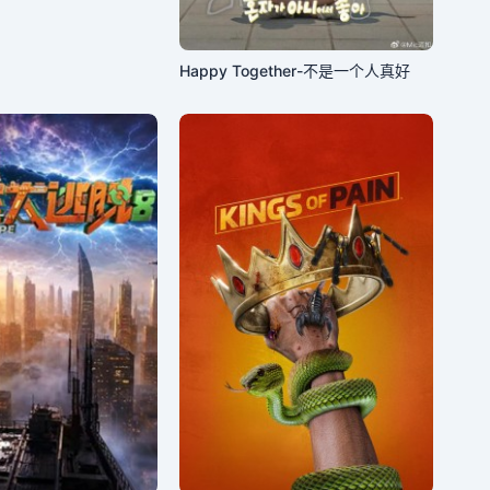
Happy Together-不是一个人真好