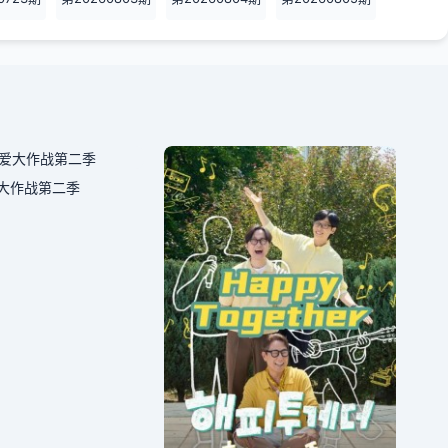
大作战第二季