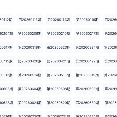
60112期
第20260113期
第20260114期
第20260119期
第2026
60204期
第20260209期
第20260210期
第20260217期
第2026
60317期
第20260318期
第20260323期
第20260324期
第2026
60415期
第20260420期
第20260421期
第20260422期
第2026
60513期
第20260514期
第20260518期
第20260519期
第2026
60603期
第20260604期
第20260608期
第20260609期
第2026
60623期
第20260624期
第20260629期
第20260630期
第2026
60716期
第20260720期
第20260721期
第20260722期
第2026