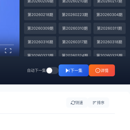
第20260209期
第20260210期
第20260217期
第20260218期
第20260223期
第20260304期
第20260309期
第20260310期
第20260311期
第20260316期
第20260317期
第20260318期
第20260323期
第20260324期
第20260325期
第20260330期
第20260331期
第20260401期
自动下一集
下一集
详情
第20260408期
第20260413期
第20260414期
第20260415期
第20260420期
第20260421期
测速
排序
第20260422期
第20260427期
第20260428期
第20260429期
第20260505期
第20260506期