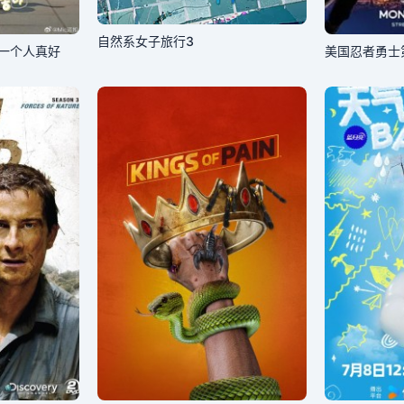
自然系女子旅行3
不是一个人真好
美国忍者勇士