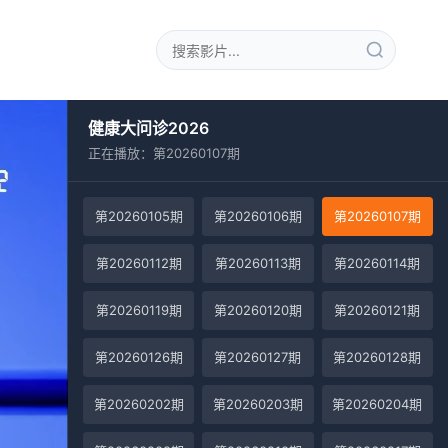
健康大问诊2026
正在播放：第20260107期
第20260105期
第20260106期
第20260107期
第20260112期
第20260113期
第20260114期
第20260119期
第20260120期
第20260121期
第20260126期
第20260127期
第20260128期
第20260202期
第20260203期
第20260204期