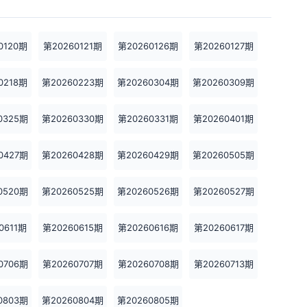
第20260511期
第20260512期
第20260513期
0120期
第20260121期
第20260126期
第20260127期
第20260514期
第20260518期
第20260519期
第20260520期
第20260525期
第20260526期
0218期
第20260223期
第20260304期
第20260309期
第20260527期
第20260528期
第20260601期
0325期
第20260330期
第20260331期
第20260401期
第20260602期
第20260603期
第20260604期
0427期
第20260428期
第20260429期
第20260505期
第20260608期
第20260609期
第20260611期
0520期
第20260525期
第20260526期
第20260527期
第20260615期
第20260616期
第20260617期
0611期
第20260615期
第20260616期
第20260617期
第20260618期
第20260622期
第20260623期
0706期
第20260707期
第20260708期
第20260713期
第20260624期
第20260629期
第20260630期
0803期
第20260804期
第20260805期