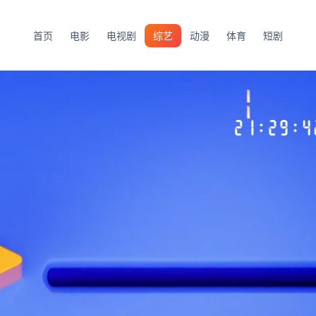
首页
电影
电视剧
综艺
动漫
体育
短剧