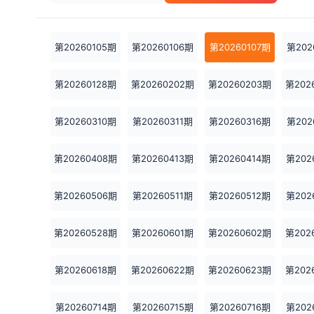
第20260105期
第20260106期
第20260107期
第202
第20260128期
第20260202期
第20260203期
第202
第20260310期
第20260311期
第20260316期
第202
第20260408期
第20260413期
第20260414期
第202
第20260506期
第20260511期
第20260512期
第202
第20260528期
第20260601期
第20260602期
第202
第20260618期
第20260622期
第20260623期
第202
第20260714期
第20260715期
第20260716期
第202