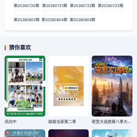
第20260720期
第20260721期
第20260722期
第20260723期
第20260803期
第20260804期
第20260805期
猜你喜欢
风向中
姐姐当家第二季
密室大逃脱第八季大神版