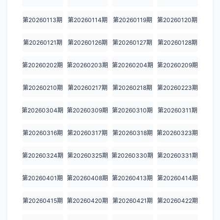
第20260608期
第20260609期
第20260611期
第20260615期
第20260616期
第20260113期
第20260114期
第20260119期
第20260120期
第20260617期
第20260618期
第20260622期
第20260623期
第20260624期
第20260121期
第20260126期
第20260127期
第20260128期
第20260629期
第20260630期
第20260701期
第20260706期
第20260707期
第20260202期
第20260203期
第20260204期
第20260209期
第20260708期
第20260713期
第20260714期
第20260715期
第20260716期
第20260720期
第20260721期
第20260722期
第20260723期
第20260803期
第20260210期
第20260217期
第20260218期
第20260223期
第20260804期
第20260805期
第20260304期
第20260309期
第20260310期
第20260311期
第20260316期
第20260317期
第20260318期
第20260323期
第20260324期
第20260325期
第20260330期
第20260331期
第20260401期
第20260408期
第20260413期
第20260414期
第20260415期
第20260420期
第20260421期
第20260422期