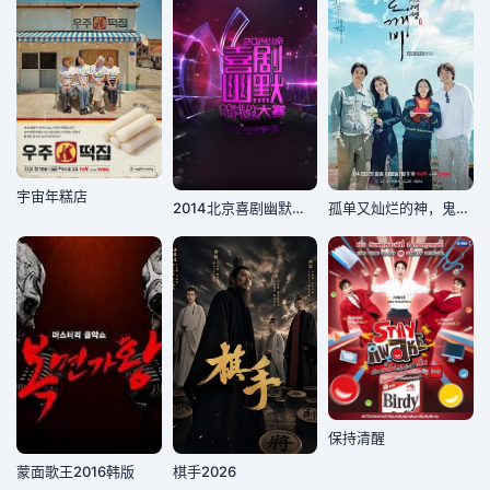
宇宙年糕店
2014北京喜剧幽默大赛
孤单又灿烂的神，鬼怪十周年特辑
保持清醒
蒙面歌王2016韩版
棋手2026