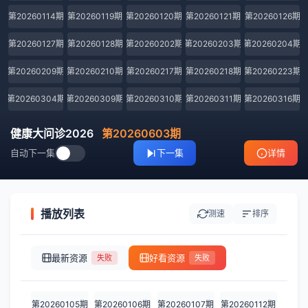
第20260114期
第20260119期
第20260120期
第20260121期
第20260126期
第20260127期
第20260128期
第20260202期
第20260203期
第20260204期
第20260209期
第20260210期
第20260217期
第20260218期
第20260223期
第20260304期
第20260309期
第20260310期
第20260311期
第20260316期
第20260317期
第20260318期
第20260323期
第20260324期
第20260325期
健康大问诊2026
第20260603期
自动下一集
下一集
详情
第20260330期
第20260331期
第20260401期
第20260408期
第20260413期
第20260414期
第20260415期
第20260420期
第20260421期
第20260422期
第20260427期
第20260428期
第20260429期
第20260505期
第20260506期
播放列表
测速
排序
第20260511期
第20260512期
第20260513期
第20260514期
第20260518期
最新资源
好看资源
失败
失败
第20260519期
第20260520期
第20260525期
第20260526期
第20260527期
第20260528期
第20260601期
第20260602期
第20260603期
第20260604期
第20260105期
第20260106期
第20260107期
第20260112期