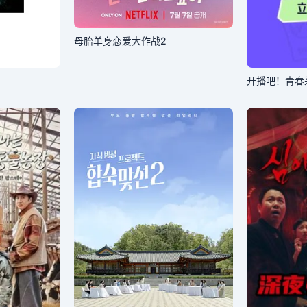
母胎单身恋爱大作战2
开播吧！青春