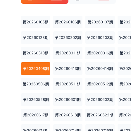
第20260105期
第20260106期
第20260107期
第202
第20260128期
第20260202期
第20260203期
第202
第20260310期
第20260311期
第20260316期
第202
第20260408期
第20260413期
第20260414期
第202
第20260506期
第20260511期
第20260512期
第202
第20260528期
第20260601期
第20260602期
第202
第20260617期
第20260618期
第20260622期
第202
第20260713期
第20260714期
第20260715期
第202