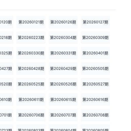
0120期
第20260121期
第20260126期
第20260127期
0218期
第20260223期
第20260304期
第20260309期
0325期
第20260330期
第20260331期
第20260401期
0427期
第20260428期
第20260429期
第20260505期
0520期
第20260525期
第20260526期
第20260527期
0610期
第20260611期
第20260615期
第20260616期
0701期
第20260706期
第20260707期
第20260708期
0723期
第20260803期
第20260804期
第20260805期