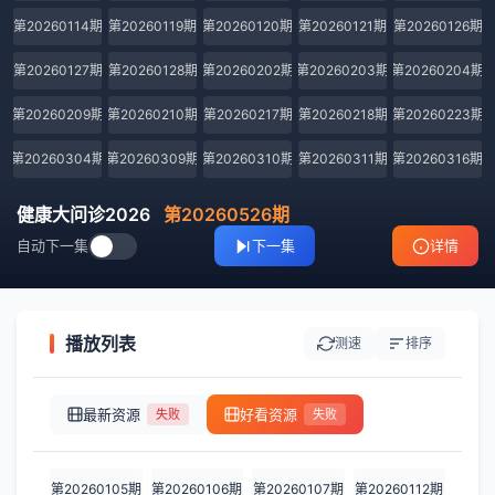
第20260114期
第20260119期
第20260120期
第20260121期
第20260126期
第20260127期
第20260128期
第20260202期
第20260203期
第20260204期
第20260209期
第20260210期
第20260217期
第20260218期
第20260223期
第20260304期
第20260309期
第20260310期
第20260311期
第20260316期
第20260317期
第20260318期
第20260323期
第20260324期
第20260325期
健康大问诊2026
第20260526期
自动下一集
下一集
详情
第20260330期
第20260331期
第20260401期
第20260408期
第20260413期
第20260414期
第20260415期
第20260420期
第20260421期
第20260422期
第20260427期
第20260428期
第20260429期
第20260505期
第20260506期
播放列表
测速
排序
第20260511期
第20260512期
第20260513期
第20260514期
第20260518期
最新资源
好看资源
失败
失败
第20260519期
第20260520期
第20260525期
第20260526期
第20260527期
第20260528期
第20260601期
第20260602期
第20260603期
第20260604期
第20260105期
第20260106期
第20260107期
第20260112期