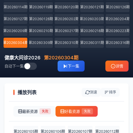
第20260114期
第20260119期
第20260120期
第20260121期
第20260126期
第20260127期
第20260128期
第20260202期
第20260203期
第20260204期
第20260209期
第20260210期
第20260217期
第20260218期
第20260223期
第20260304期
第20260309期
第20260310期
第20260311期
第20260316期
第20260317期
第20260318期
第20260323期
第20260324期
第20260325期
健康大问诊2026
第20260304期
自动下一集
下一集
详情
第20260330期
第20260331期
第20260401期
第20260408期
第20260413期
第20260414期
第20260415期
第20260420期
第20260421期
第20260422期
第20260427期
第20260428期
第20260429期
第20260505期
第20260506期
播放列表
测速
排序
第20260511期
第20260512期
第20260513期
第20260514期
第20260518期
最新资源
好看资源
失败
失败
第20260519期
第20260520期
第20260525期
第20260526期
第20260527期
第20260528期
第20260601期
第20260602期
第20260603期
第20260604期
第20260105期
第20260106期
第20260107期
第20260112期