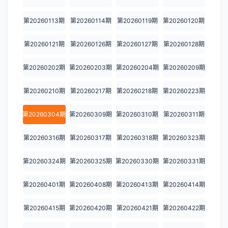
第20260608期
第20260609期
第20260611期
第20260615期
第20260616期
第20260113期
第20260114期
第20260119期
第20260120期
第20260617期
第20260618期
第20260622期
第20260623期
第20260624期
第20260121期
第20260126期
第20260127期
第20260128期
第20260629期
第20260630期
第20260701期
第20260706期
第20260707期
第20260202期
第20260203期
第20260204期
第20260209期
第20260708期
第20260713期
第20260714期
第20260715期
第20260716期
第20260720期
第20260721期
第20260722期
第20260723期
第20260803期
第20260210期
第20260217期
第20260218期
第20260223期
第20260804期
第20260805期
第20260806期
第20260304期
第20260309期
第20260310期
第20260311期
第20260316期
第20260317期
第20260318期
第20260323期
第20260324期
第20260325期
第20260330期
第20260331期
第20260401期
第20260408期
第20260413期
第20260414期
第20260415期
第20260420期
第20260421期
第20260422期