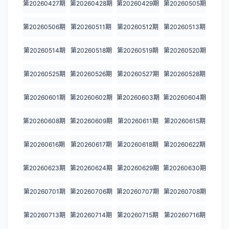
第20260427期
第20260428期
第20260429期
第20260505期
第20260506期
第20260511期
第20260512期
第20260513期
第20260514期
第20260518期
第20260519期
第20260520期
第20260525期
第20260526期
第20260527期
第20260528期
第20260601期
第20260602期
第20260603期
第20260604期
第20260608期
第20260609期
第20260611期
第20260615期
第20260616期
第20260617期
第20260618期
第20260622期
第20260623期
第20260624期
第20260629期
第20260630期
第20260701期
第20260706期
第20260707期
第20260708期
第20260713期
第20260714期
第20260715期
第20260716期