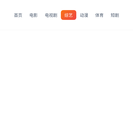
首页
电影
电视剧
综艺
动漫
体育
短剧