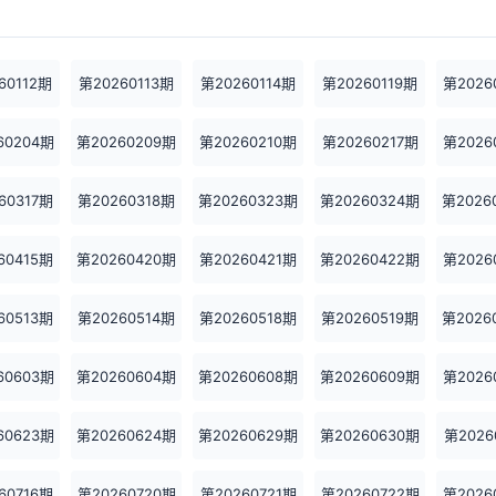
60112期
第20260113期
第20260114期
第20260119期
第2026
60204期
第20260209期
第20260210期
第20260217期
第2026
60317期
第20260318期
第20260323期
第20260324期
第2026
60415期
第20260420期
第20260421期
第20260422期
第2026
60513期
第20260514期
第20260518期
第20260519期
第2026
60603期
第20260604期
第20260608期
第20260609期
第2026
60623期
第20260624期
第20260629期
第20260630期
第2026
60716期
第20260720期
第20260721期
第20260722期
第2026