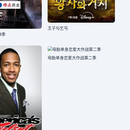
王子与乞丐
8季
母胎单身恋爱大作战第二季