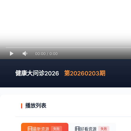
00:00
/
0:00
健康大问诊2026
第20260203期
播放列表
最新资源
好看资源
失败
失败