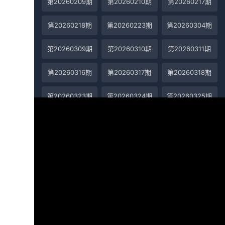
第20260209期
第20260210期
第20260217期
第20260218期
第20260223期
第20260304期
第20260309期
第20260310期
第20260311期
第20260316期
第20260317期
第20260318期
第20260323期
第20260324期
第20260325期
第20260330期
第20260331期
第20260401期
第20260408期
第20260413期
第20260414期
第20260415期
第20260420期
第20260421期
第20260422期
第20260427期
第20260428期
第20260429期
第20260505期
第20260506期