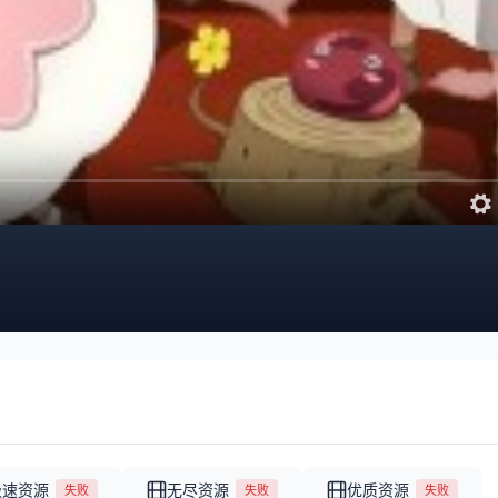
极速资源
无尽资源
优质资源
失败
失败
失败