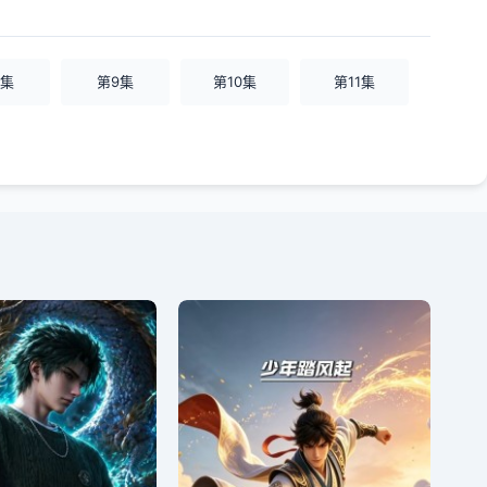
8集
第9集
第10集
第11集