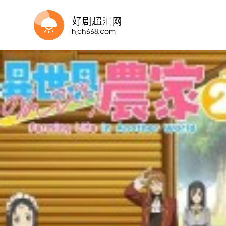
全150集
第173集
第45集完结
第35集
第49集
已完结 共52集
更新至第07集
更新至15集
第4集
HD中字|国语