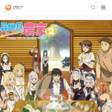
更新至第18集
第60集完结
连载中 连载到4集
第5集
第5集
更新至第05集
更新至06集
完结
更新至06集
第5集