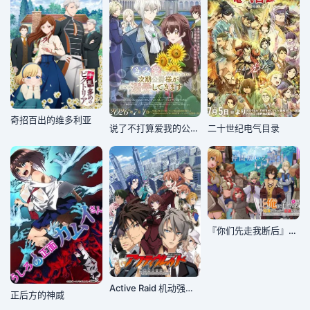
奇招百出的维多利亚
说了不打算爱我的公爵继承人不知为何对我宠爱有加
二十世纪电气目录
『你们先走我断后』，于是10年后我成为了传说
Active Raid 机动强袭室第八组第一季
正后方的神威