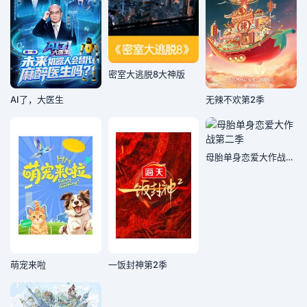
密室大逃脱8大神版
AI了，大医生
无辣不欢第2季
母胎单身恋爱大作战第二季
萌宠来啦
一饭封神第2季