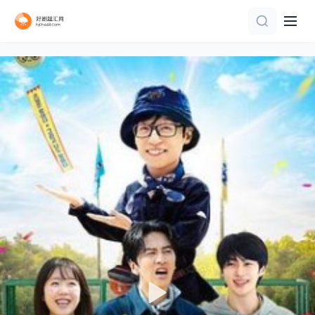
已完结
第7期
更新至02集
第3期
更新至20260807(Plus版)
第12期
第20260804期
家常菜第2期
共10期 更新到9期
更新至20260808期