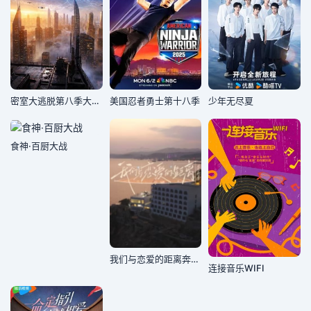
密室大逃脱第八季大神版
美国忍者勇士第十八季
少年无尽夏
食神·百厨大战
​我们与恋爱的距离奔赴季​
连接音乐WIFI