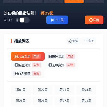
刘在锡的民宿法则！
第09集
自动下一集
下一集
详情
播放列表
测速
排序
高清资源
快速资源
失败
失败
极速资源
无尽资源
失败
失败
非凡资源
失败
第01集
第02集
第03集
第04集
第05集
第06集
第07集
第08集