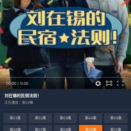
00:00
/
0:00
刘在锡的民宿法则！
正在播放：第09集
第01集
第02集
第03集
第04集
第05集
第06集
第07集
第08集
第09集
第10集