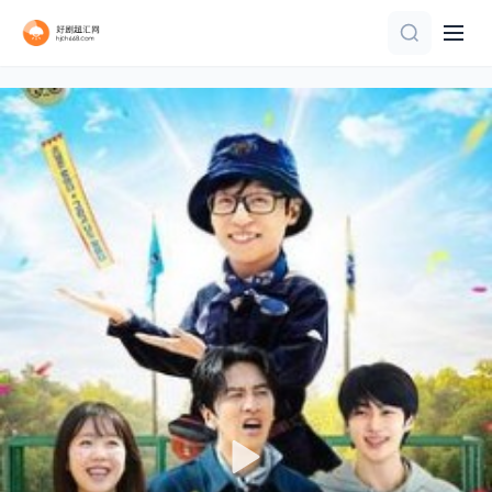
第2集
更新至第02期
第40集完结
第2期完结
更新至20260807期
连载中 连载到6集
更新至第02期
第4期
20260730第8期
更新至20260807期