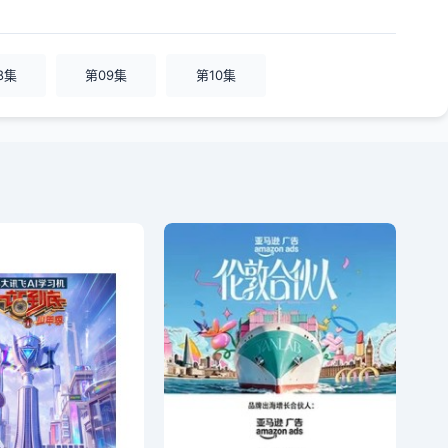
8集
第09集
第10集