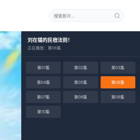
刘在锡的民宿法则！
正在播放：第06集
第01集
第02集
第03集
第04集
第05集
第06集
第07集
第08集
第09集
第10集