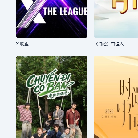
X 联盟
〈诗经〉有佳人