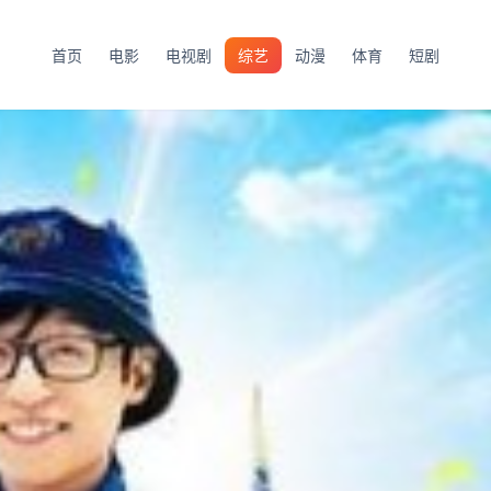
首页
电影
电视剧
综艺
动漫
体育
短剧