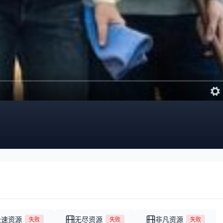
极速资源
无尽资源
非凡资源
失败
失败
失败