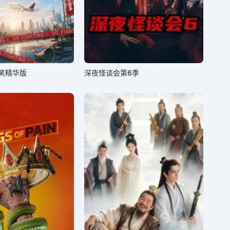
笑精华版
深夜怪谈会第6季