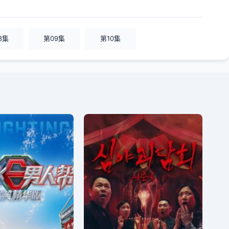
8集
第09集
第10集