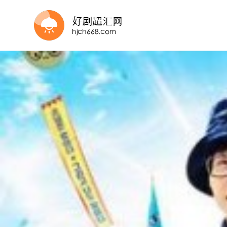
更新至20260808期
更新至20260805期
第18集完结
260809爆笑精华版
更新至07集
第25集
第12期完结
第3期
10全集
第1集完结