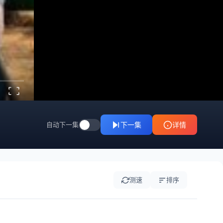
自动下一集
下一集
详情
测速
排序