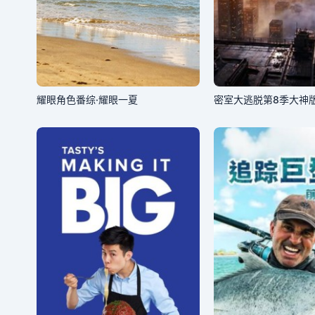
耀眼角色番综·耀眼一夏
密室大逃脱第8季大神