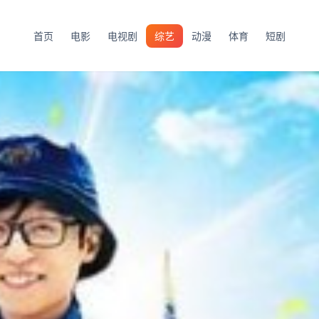
首页
电影
电视剧
综艺
动漫
体育
短剧