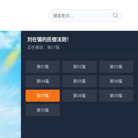
刘在锡的民宿法则！
正在播放：第07集
第01集
第02集
第03集
第04集
第05集
第06集
第07集
第08集
第09集
第10集