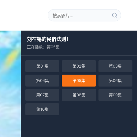
刘在锡的民宿法则！
正在播放：第05集
第01集
第02集
第03集
第04集
第05集
第06集
第07集
第08集
第09集
第10集