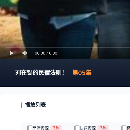
00:00
/
0:00
刘在锡的民宿法则！
第05集
播放列表
高清资源
快速资源
失败
失败