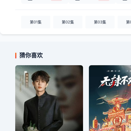
第01集
第02集
第03集
第
猜你喜欢