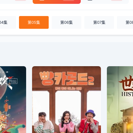
04集
第05集
第06集
第07集
第0