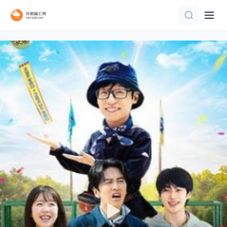
第25集
第6期
第1期
第2集
已完结 共10期
第5期
第6集
更新至20260730期
更新至20260807第1期
已完结 共69期