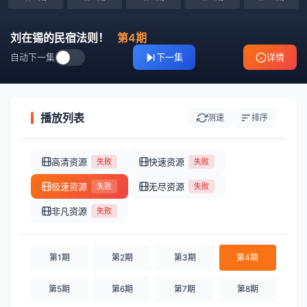
刘在锡的民宿法则！
第4期
自动下一集
下一集
详情
播放列表
测速
排序
高清资源
快速资源
失败
失败
极速资源
无尽资源
失败
失败
非凡资源
失败
第1期
第2期
第3期
第4期
第5期
第6期
第7期
第8期