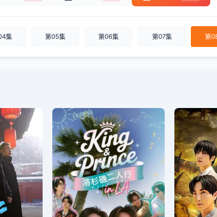
04集
第05集
第06集
第07集
第0