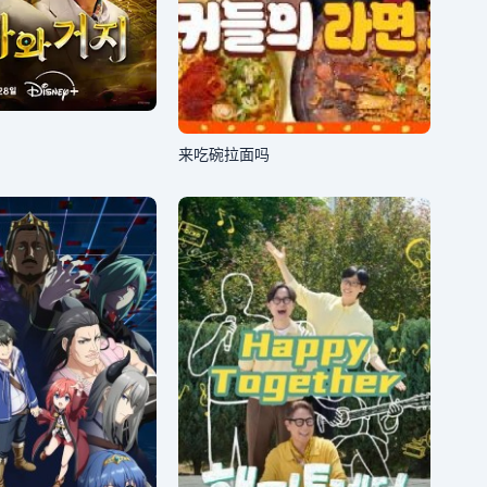
来吃碗拉面吗