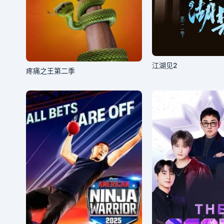
江湖见2
疼痛之王第二季