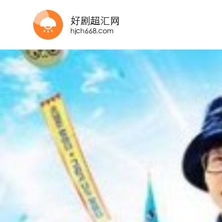
10全集
更新至第20集
第4期
第2期
第2期
更新至02期
全08集
-姐姐的母带2第4期下
第7集
第3期