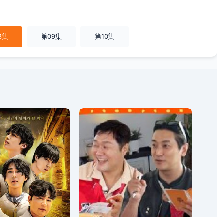
8集
第09集
第10集