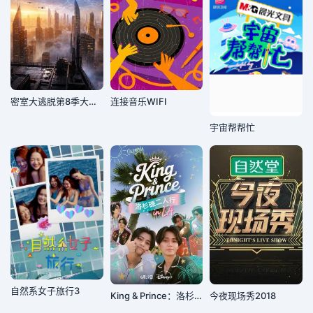
密室大逃脱第8季大神版
连接音乐WIFI
宇宙帮帮忙
自然系女子旅行3
King & Prince：洛杉矶二人行
今夜现场秀2018