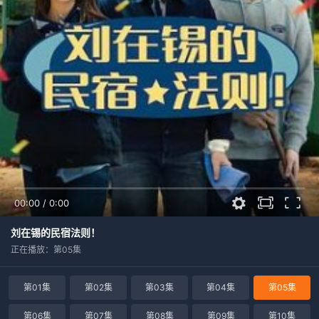
00:00
/
0:00
刘在锡的民宿法则！
正在播放：第05集
第01集
第02集
第03集
第04集
第05集
第06集
第07集
第08集
第09集
第10集