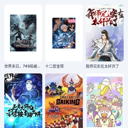
世界末日，749局被曝光
十二层宝塔
我师兄实在太奸诈了