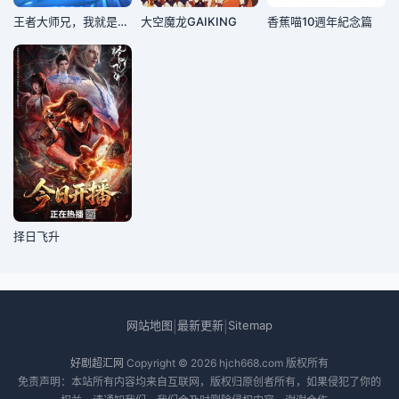
王者大师兄，我就是不按套路出牌
大空魔龙GAIKING
香蕉喵10週年紀念篇
择日飞升
网站地图
最新更新
Sitemap
|
|
好剧超汇网
Copyright © 2026
hjch668.com
版权所有
免责声明：本站所有内容均来自互联网，版权归原创者所有，如果侵犯了你的