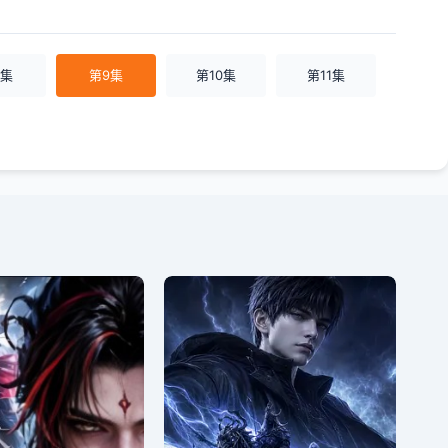
8集
第9集
第10集
第11集