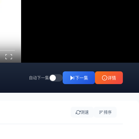
自动下一集
下一集
详情
测速
排序