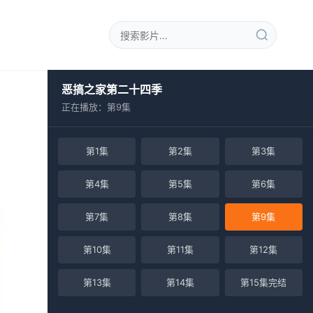
恶搞之家第二十四季
正在播放：第9集
第1集
第2集
第3集
第4集
第5集
第6集
第7集
第8集
第9集
第10集
第11集
第12集
第13集
第14集
第15集完结