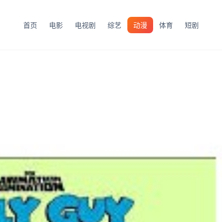
首页
电影
电视剧
综艺
动漫
体育
短剧