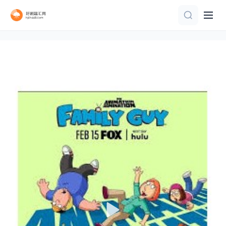
连载中 连载到3集
第22集完结
更新至15集
DVD中字
第8集完结
连载中 连载到3集
更新至222集
更新至04集
第41集
第18集