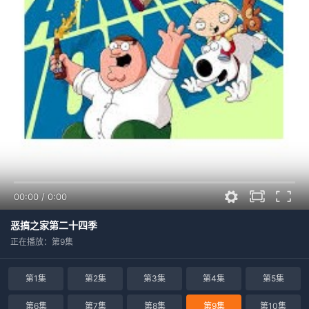
00:00
/
0:00
恶搞之家第二十四季
正在播放：第9集
第1集
第2集
第3集
第4集
第5集
第6集
第7集
第8集
第9集
第10集