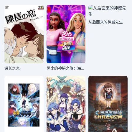
从后面来的神威先生
课长之恋
芭比的神秘之旅：海滩探案集国语版