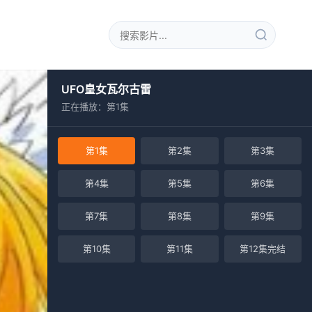
UFO皇女瓦尔古雷
正在播放：第1集
第1集
第2集
第3集
第4集
第5集
第6集
第7集
第8集
第9集
第10集
第11集
第12集完结