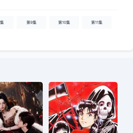
8集
第9集
第10集
第11集