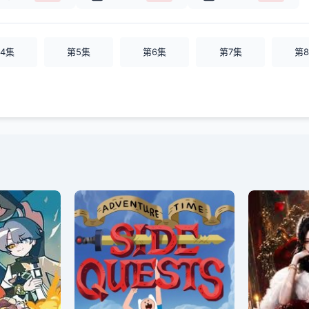
4集
第5集
第6集
第7集
第