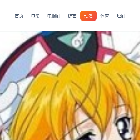
首页
电影
电视剧
综艺
动漫
体育
短剧