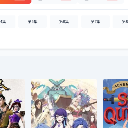
4集
第5集
第6集
第7集
第