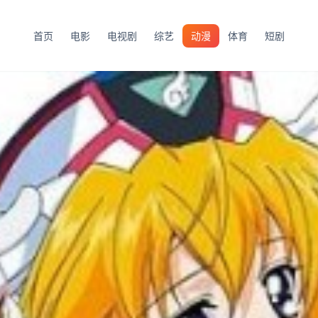
首页
电影
电视剧
综艺
动漫
体育
短剧