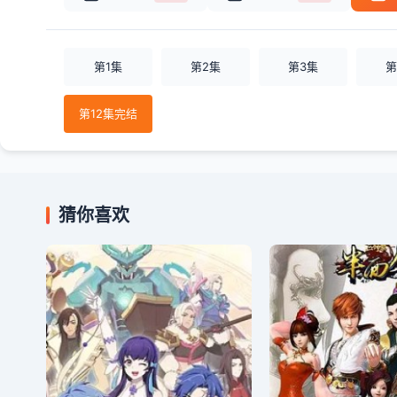
第1集
第2集
第3集
第
第12集完结
猜你喜欢