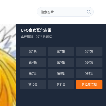
UFO皇女瓦尔古雷
正在播放：第12集完结
第1集
第2集
第3集
第4集
第5集
第6集
第7集
第8集
第9集
第10集
第11集
第12集完结