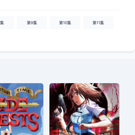
8集
第9集
第10集
第11集