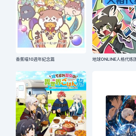
香蕉喵10週年紀念篇
地球ONLINE人格代练