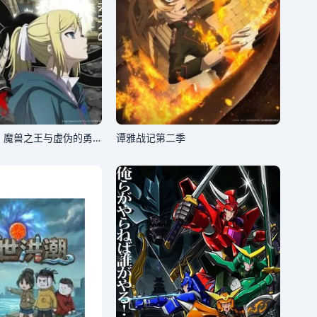
克雷瓦提斯2，魔兽之王与虚伪的勇者传承
谭雅战记第二季