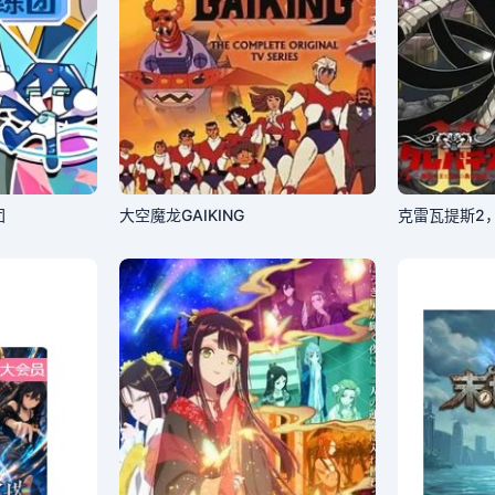
团
大空魔龙GAIKING