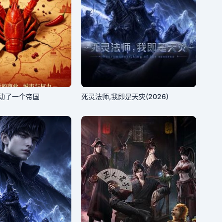
动了一个帝国
死灵法师,我即是天灾(2026)