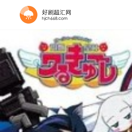
第34集完结
更新第03集
第32集完结
第19集
第281集
连载中 连载到4集
已完结
第03集已完结
更新至07集
连载中 连载到3集