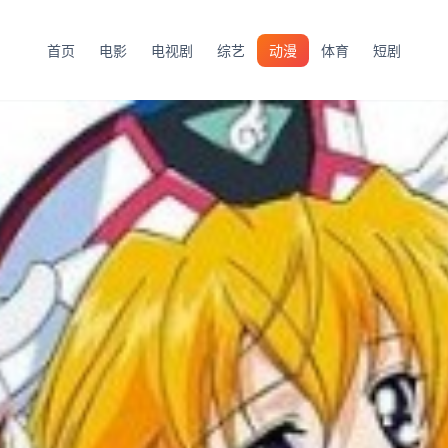
首页
电影
电视剧
综艺
动漫
体育
短剧