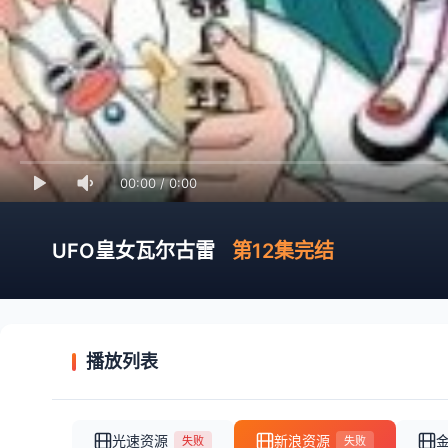
00:00
/
0:00
UFO皇女瓦尔古雷
第12集完结
播放列表
光速资源
新浪资源
失败
失败