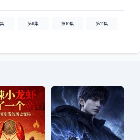
8集
第9集
第10集
第11集