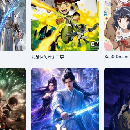
变身侠阿奔第二季
BanG Dream!