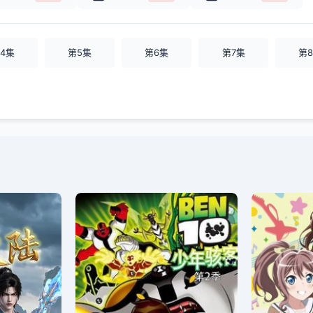
4集
第5集
第6集
第7集
第