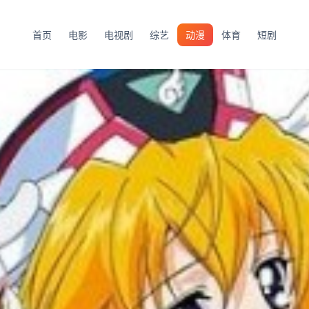
首页
电影
电视剧
综艺
动漫
体育
短剧