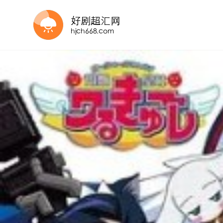
更新第19集
更新至09集
完结
第13集完结
已完结
更新至第07集
第51集
第21集
第5集
已完结 共26集